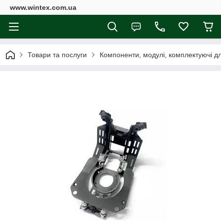
www.wintex.com.ua
Товари та послуги
Компоненти, модулі, комплектуючі д