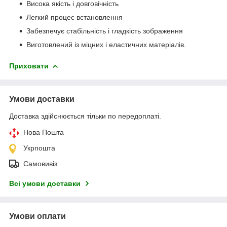
Висока якість і довговічність
Легкий процес встановлення
Забезпечує стабільність і гладкість зображення
Виготовлений із міцних і еластичних матеріалів.
Приховати
Умови доставки
Доставка здійснюється тільки по передоплаті.
Нова Пошта
Укрпошта
Самовивіз
Всі умови доставки
Умови оплати