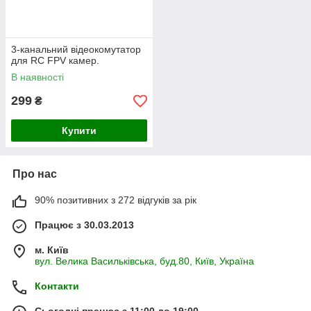
3-канальний відеокомутатор
для RC FPV камер.
В наявності
299
₴
Купити
Про нас
90% позитивних з 272 відгуків за рік
Працює з 30.03.2013
м. Київ
вул. Велика Васильківська, буд.80, Київ, Україна
Контакти