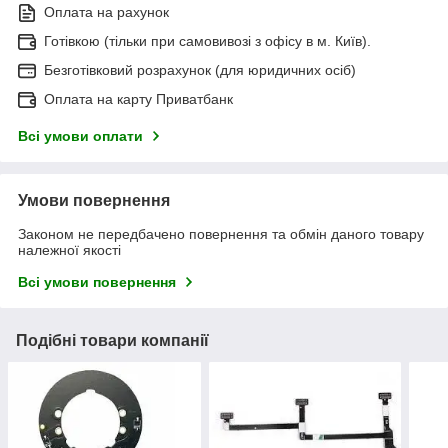
Оплата на рахунок
Готівкою (тільки при самовивозі з офісу в м. Київ).
Безготівковий розрахунок (для юридичних осіб)
Оплата на карту Приватбанк
Всі умови оплати
Умови повернення
Законом не передбачено повернення та обмін даного товару
належної якості
Всі умови повернення
Подібні товари компанії