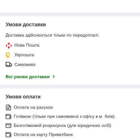
Умови доставки
Доставка здійснюється тільки по передоплаті.
Нова Пошта
Укрпошта
Самовивіз
Всі умови доставки
Умови оплати
Оплата на рахунок
Готівкою (тільки при самовивозі з офісу в м. Київ).
Безготівковий розрахунок (для юридичних осіб)
Оплата на карту Приватбанк