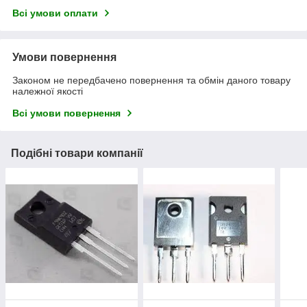
Всі умови оплати
Умови повернення
Законом не передбачено повернення та обмін даного товару
належної якості
Всі умови повернення
Подібні товари компанії