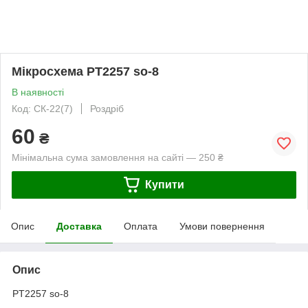
Мікросхема PT2257 so-8
В наявності
Код: СК-22(7)
Роздріб
60
₴
Мінімальна сума замовлення на сайті — 250 ₴
Купити
Опис
Доставка
Оплата
Умови повернення
Опис
PT2257 so-8