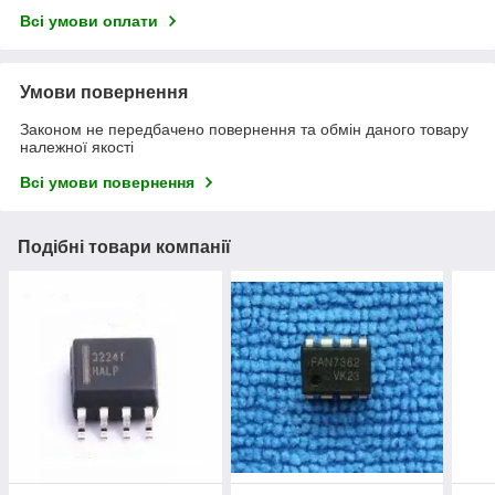
Всі умови оплати
Умови повернення
Законом не передбачено повернення та обмін даного товару
належної якості
Всі умови повернення
Подібні товари компанії