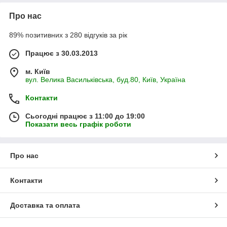
Про нас
89% позитивних з 280 відгуків за рік
Працює з 30.03.2013
м. Київ
вул. Велика Васильківська, буд.80, Київ, Україна
Контакти
Сьогодні працює з 11:00 до 19:00
Показати весь графік роботи
Про нас
Контакти
Доставка та оплата