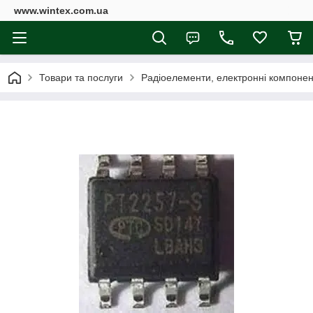
www.wintex.com.ua
Товари та послуги
Радіоелементи, електронні компоне