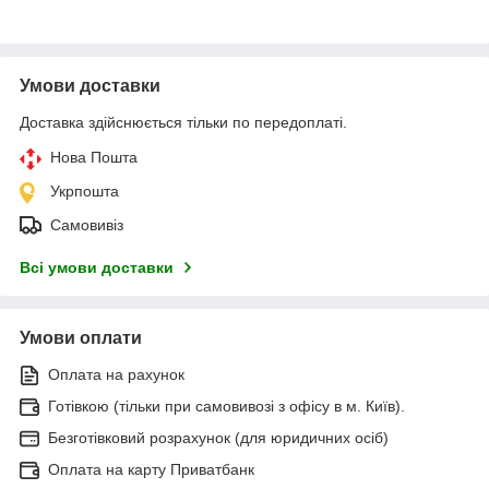
Умови доставки
Доставка здійснюється тільки по передоплаті.
Нова Пошта
Укрпошта
Самовивіз
Всі умови доставки
Умови оплати
Оплата на рахунок
Готівкою (тільки при самовивозі з офісу в м. Київ).
Безготівковий розрахунок (для юридичних осіб)
Оплата на карту Приватбанк