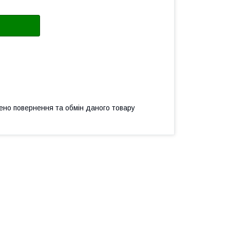
ено повернення та обмін даного товару