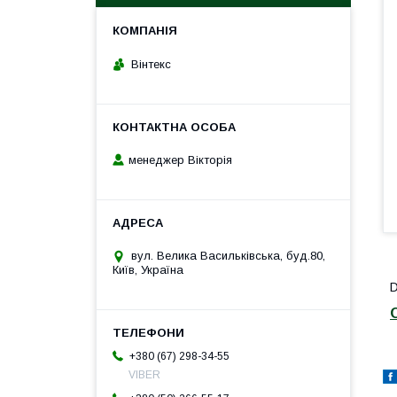
Вінтекс
менеджер Вікторія
вул. Велика Васильківська, буд.80,
Київ, Україна
+380 (67) 298-34-55
VIBER