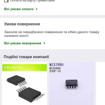
Оплата на карту Приватбанк
Всі умови оплати
Умови повернення
Законом не передбачено повернення та обмін даного товару
належної якості
Всі умови повернення
Подібні товари компанії