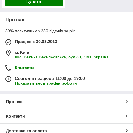
Купити
Про нас
89% позитивних з 280 відгуків за рік
Працює з 30.03.2013
м. Київ
вул. Велика Васильківська, буд.80, Київ, Україна
Контакти
Сьогодні працює з 11:00 до 19:00
Показати весь графік роботи
Про нас
Контакти
Доставка та оплата