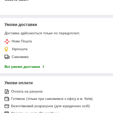
Умови доставки
Доставка здійснюється тільки по передоплаті.
Нова Пошта
Укрпошта
Самовивіз
Всі умови доставки
Умови оплати
Оплата на рахунок
Готівкою (тільки при самовивозі з офісу в м. Київ).
Безготівковий розрахунок (для юридичних осіб)