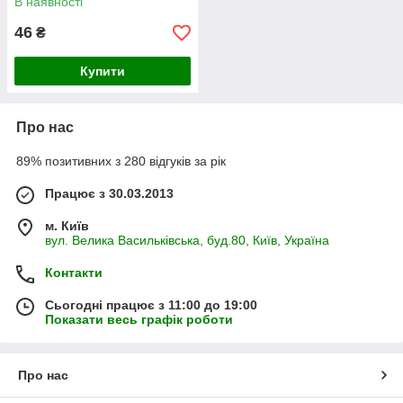
В наявності
46
₴
Купити
Про нас
89% позитивних з 280 відгуків за рік
Працює з 30.03.2013
м. Київ
вул. Велика Васильківська, буд.80, Київ, Україна
Контакти
Сьогодні працює з 11:00 до 19:00
Показати весь графік роботи
Про нас