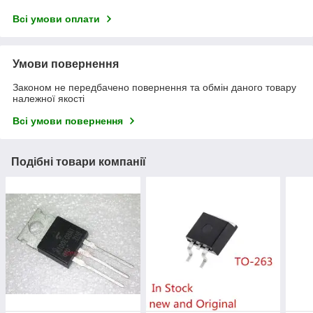
Всі умови оплати
Умови повернення
Законом не передбачено повернення та обмін даного товару
належної якості
Всі умови повернення
Подібні товари компанії