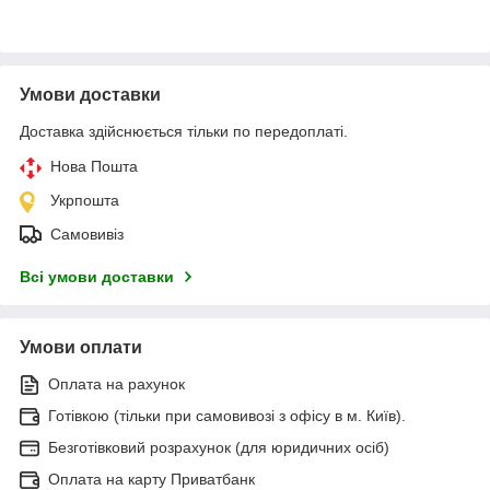
Умови доставки
Доставка здійснюється тільки по передоплаті.
Нова Пошта
Укрпошта
Самовивіз
Всі умови доставки
Умови оплати
Оплата на рахунок
Готівкою (тільки при самовивозі з офісу в м. Київ).
Безготівковий розрахунок (для юридичних осіб)
Оплата на карту Приватбанк