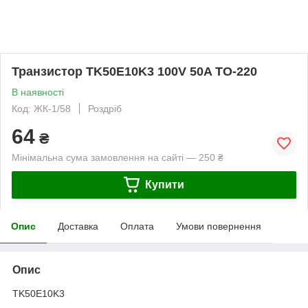
Транзистор TK50E10K3 100V 50A TO-220
В наявності
Код: ЖК-1/58
Роздріб
64
₴
Мінімальна сума замовлення на сайті — 250 ₴
Купити
Опис
Доставка
Оплата
Умови повернення
Опис
TK50E10K3