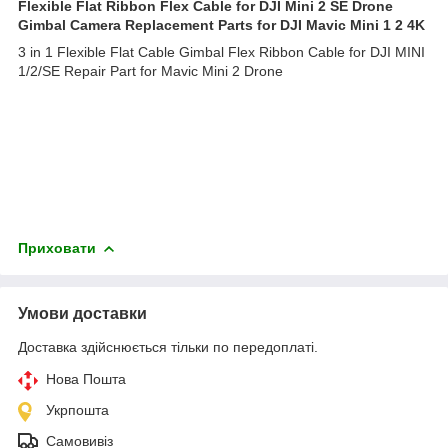
Flexible Flat Ribbon Flex Cable for DJI Mini 2 SE Drone
Gimbal Camera Replacement Parts for DJI Mavic Mini 1 2 4K
3 in 1 Flexible Flat Cable Gimbal Flex Ribbon Cable for DJI MINI
1/2/SE Repair Part for Mavic Mini 2 Drone
Приховати
Умови доставки
Доставка здійснюється тільки по передоплаті.
Нова Пошта
Укрпошта
Самовивіз