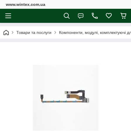
www.wintex.com.ua
Товари та послуги
Компоненти, модулі, комплектуючі д