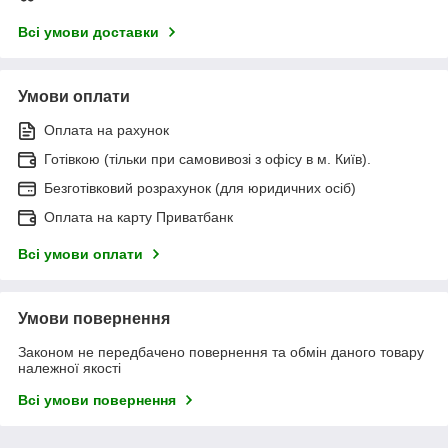
Всі умови доставки
Умови оплати
Оплата на рахунок
Готівкою (тільки при самовивозі з офісу в м. Київ).
Безготівковий розрахунок (для юридичних осіб)
Оплата на карту Приватбанк
Всі умови оплати
Умови повернення
Законом не передбачено повернення та обмін даного товару
належної якості
Всі умови повернення