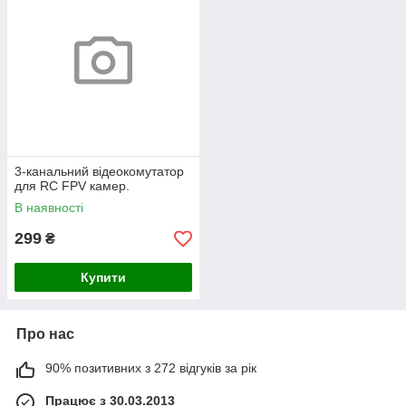
3-канальний відеокомутатор
для RC FPV камер.
В наявності
299
₴
Купити
Про нас
90% позитивних з 272 відгуків за рік
Працює з 30.03.2013