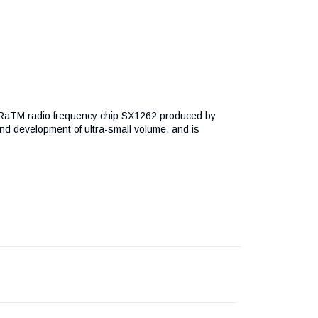
RaTM radio frequency chip SX1262 produced by
nd development of ultra-small volume, and is