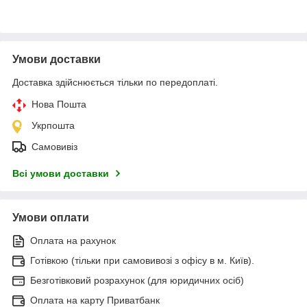
Умови доставки
Доставка здійснюється тільки по передоплаті.
Нова Пошта
Укрпошта
Самовивіз
Всі умови доставки
Умови оплати
Оплата на рахунок
Готівкою (тільки при самовивозі з офісу в м. Київ).
Безготівковий розрахунок (для юридичних осіб)
Оплата на карту Приватбанк