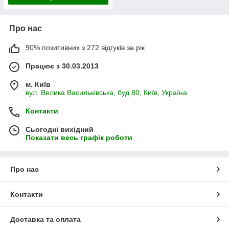
Про нас
90% позитивних з 272 відгуків за рік
Працює з 30.03.2013
м. Київ
вул. Велика Васильківська, буд.80, Київ, Україна
Контакти
Сьогодні вихідний
Показати весь графік роботи
Про нас
Контакти
Доставка та оплата