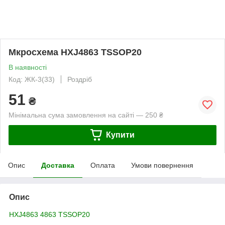
Мкросхема HXJ4863 TSSOP20
В наявності
Код: ЖК-3(33)
Роздріб
51
₴
Мінімальна сума замовлення на сайті — 250 ₴
Купити
Опис
Доставка
Оплата
Умови повернення
Опис
HXJ4863 4863 TSSOP20