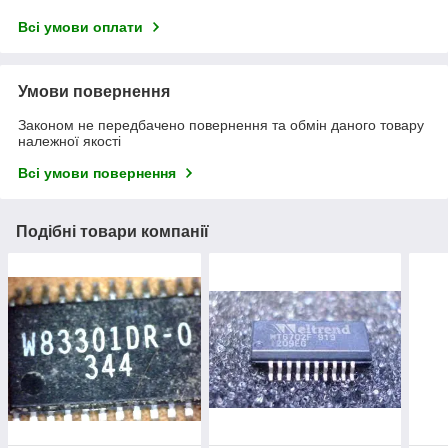
Всі умови оплати
Умови повернення
Законом не передбачено повернення та обмін даного товару
належної якості
Всі умови повернення
Подібні товари компанії