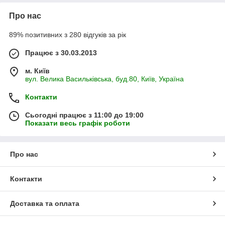
Про нас
89% позитивних з 280 відгуків за рік
Працює з 30.03.2013
м. Київ
вул. Велика Васильківська, буд.80, Київ, Україна
Контакти
Сьогодні працює з 11:00 до 19:00
Показати весь графік роботи
Про нас
Контакти
Доставка та оплата