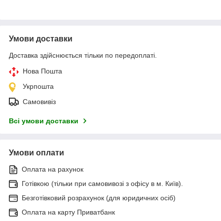
Умови доставки
Доставка здійснюється тільки по передоплаті.
Нова Пошта
Укрпошта
Самовивіз
Всі умови доставки
Умови оплати
Оплата на рахунок
Готівкою (тільки при самовивозі з офісу в м. Київ).
Безготівковий розрахунок (для юридичних осіб)
Оплата на карту Приватбанк