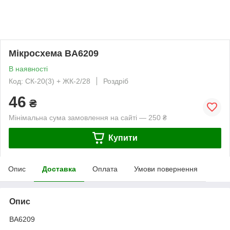
Мікросхема BA6209
В наявності
Код: СК-20(3) + ЖК-2/28
Роздріб
46
₴
Мінімальна сума замовлення на сайті — 250 ₴
Купити
Опис
Доставка
Оплата
Умови повернення
Опис
BA6209