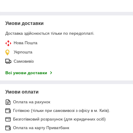
Умови доставки
Доставка здійснюється тільки по передоплаті.
Нова Пошта
Укрпошта
Самовивіз
Всі умови доставки
Умови оплати
Оплата на рахунок
Готівкою (тільки при самовивозі з офісу в м. Київ).
Безготівковий розрахунок (для юридичних осіб)
Оплата на карту Приватбанк