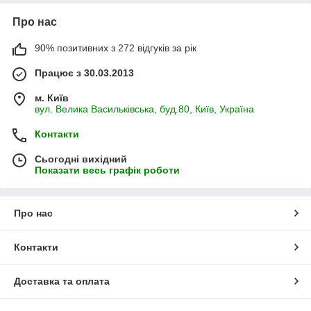
Про нас
90% позитивних з 272 відгуків за рік
Працює з 30.03.2013
м. Київ
вул. Велика Васильківська, буд.80, Київ, Україна
Контакти
Сьогодні вихідний
Показати весь графік роботи
Про нас
Контакти
Доставка та оплата