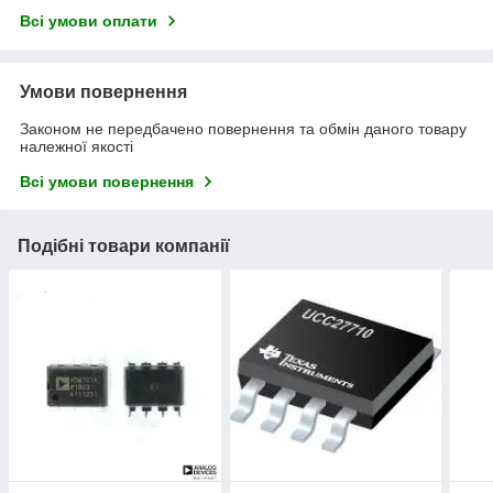
Всі умови оплати
Умови повернення
Законом не передбачено повернення та обмін даного товару
належної якості
Всі умови повернення
Подібні товари компанії