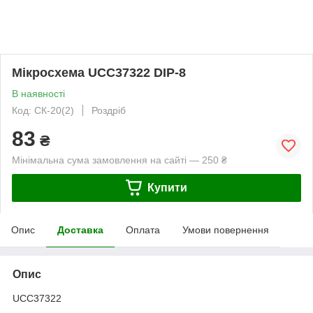
Мікросхема UCC37322 DIP-8
В наявності
Код: СК-20(2)
Роздріб
83
₴
Мінімальна сума замовлення на сайті — 250 ₴
Купити
Опис
Доставка
Оплата
Умови повернення
Опис
UCC37322