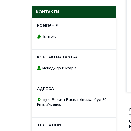
КОНТАКТИ
Вінтекс
менеджер Вікторія
вул. Велика Васильківська, буд.80,
Київ, Україна