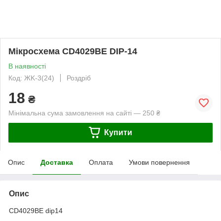
Мікросхема CD4029BE DIP-14
В наявності
Код: ЖK-3(24)
Роздріб
18
₴
Мінімальна сума замовлення на сайті — 250 ₴
Купити
Опис
Доставка
Оплата
Умови повернення
Опис
CD4029BE dip14