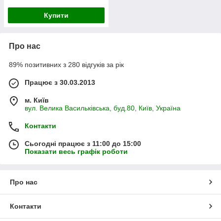
Купити
Про нас
89% позитивних з 280 відгуків за рік
Працює з 30.03.2013
м. Київ
вул. Велика Васильківська, буд.80, Київ, Україна
Контакти
Сьогодні працює з 11:00 до 15:00
Показати весь графік роботи
Про нас
Контакти