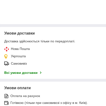
Умови доставки
Доставка здійснюється тільки по передоплаті.
Нова Пошта
Укрпошта
Самовивіз
Всі умови доставки
Умови оплати
Оплата на рахунок
Готівкою (тільки при самовивозі з офісу в м. Київ).