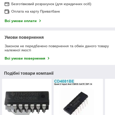
Безготівковий розрахунок (для юридичних осіб)
Оплата на карту Приватбанк
Всі умови оплати
Умови повернення
Законом не передбачено повернення та обмін даного товару
належної якості
Всі умови повернення
Подібні товари компанії