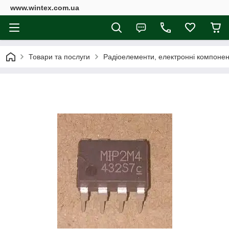
www.wintex.com.ua
Товари та послуги
Радіоелементи, електронні компоне