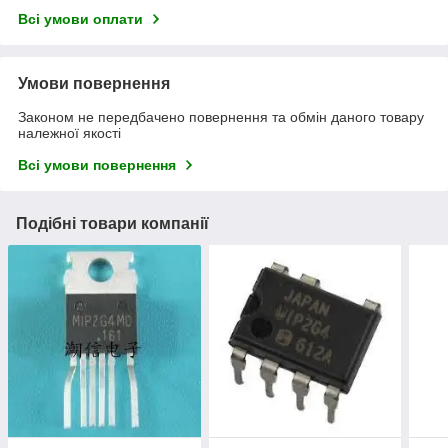
Всі умови оплати
Умови повернення
Законом не передбачено повернення та обмін даного товару
належної якості
Всі умови повернення
Подібні товари компанії