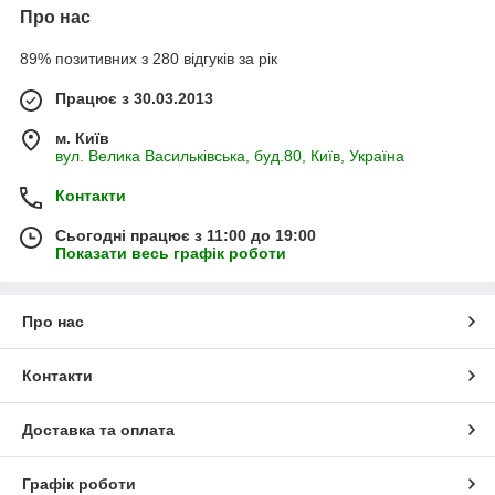
Про нас
89% позитивних з 280 відгуків за рік
Працює з 30.03.2013
м. Київ
вул. Велика Васильківська, буд.80, Київ, Україна
Контакти
Сьогодні працює з 11:00 до 19:00
Показати весь графік роботи
Про нас
Контакти
Доставка та оплата
Графік роботи