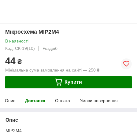
Мікросхема MIP2M4
В наявності
Код: СК-19(10)
Роздріб
44
₴
Мінімальна сума замовлення на сайті — 250 ₴
Купити
Опис
Доставка
Оплата
Умови повернення
Опис
MIP2M4