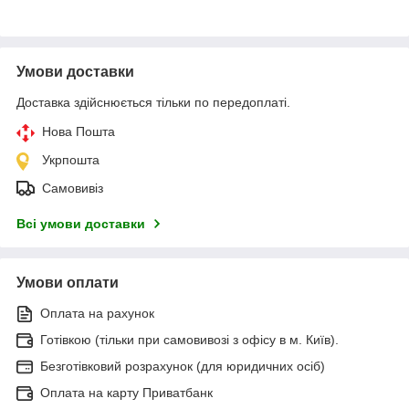
Умови доставки
Доставка здійснюється тільки по передоплаті.
Нова Пошта
Укрпошта
Самовивіз
Всі умови доставки
Умови оплати
Оплата на рахунок
Готівкою (тільки при самовивозі з офісу в м. Київ).
Безготівковий розрахунок (для юридичних осіб)
Оплата на карту Приватбанк