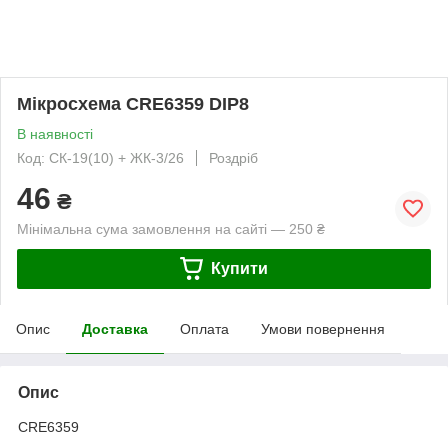
Мікросхема CRE6359 DIP8
В наявності
Код: СК-19(10) + ЖК-3/26
Роздріб
46
₴
Мінімальна сума замовлення на сайті — 250 ₴
Купити
Опис
Доставка
Оплата
Умови повернення
Опис
CRE6359