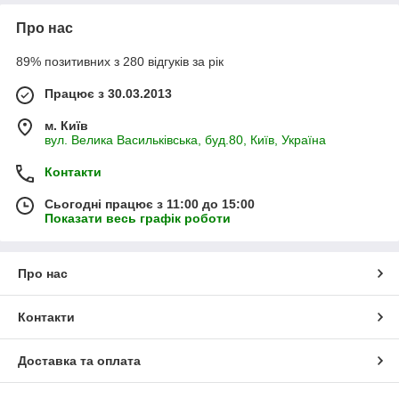
Про нас
89% позитивних з 280 відгуків за рік
Працює з 30.03.2013
м. Київ
вул. Велика Васильківська, буд.80, Київ, Україна
Контакти
Сьогодні працює з 11:00 до 15:00
Показати весь графік роботи
Про нас
Контакти
Доставка та оплата