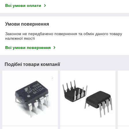
Всі умови оплати
Умови повернення
Законом не передбачено повернення та обмін даного товару
належної якості
Всі умови повернення
Подібні товари компанії