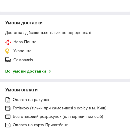
Умови доставки
Доставка здійснюється тільки по передоплаті.
Нова Пошта
Укрпошта
Самовивіз
Всі умови доставки
Умови оплати
Оплата на рахунок
Готівкою (тільки при самовивозі з офісу в м. Київ).
Безготівковий розрахунок (для юридичних осіб)
Оплата на карту Приватбанк