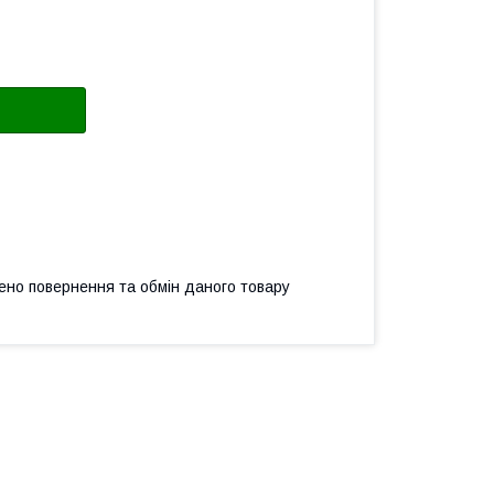
ено повернення та обмін даного товару