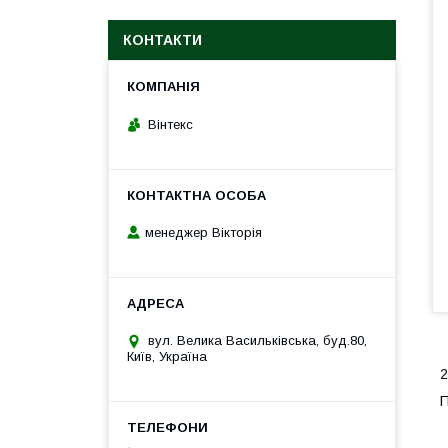
КОНТАКТИ
Вінтекс
менеджер Вікторія
вул. Велика Васильківська, буд.80,
Київ, Україна
2