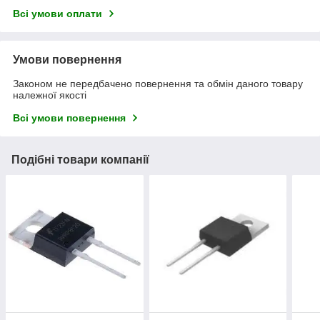
Всі умови оплати
Умови повернення
Законом не передбачено повернення та обмін даного товару
належної якості
Всі умови повернення
Подібні товари компанії