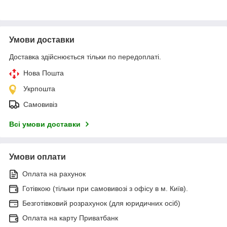
Умови доставки
Доставка здійснюється тільки по передоплаті.
Нова Пошта
Укрпошта
Самовивіз
Всі умови доставки
Умови оплати
Оплата на рахунок
Готівкою (тільки при самовивозі з офісу в м. Київ).
Безготівковий розрахунок (для юридичних осіб)
Оплата на карту Приватбанк