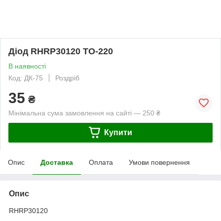
Діод RHRP30120 TO-220
В наявності
Код: ДК-75
Роздріб
35
₴
Мінімальна сума замовлення на сайті — 250 ₴
Купити
Опис
Доставка
Оплата
Умови повернення
Опис
RHRP30120