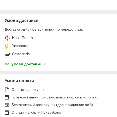
Умови доставки
Доставка здійснюється тільки по передоплаті.
Нова Пошта
Укрпошта
Самовивіз
Всі умови доставки
Умови оплати
Оплата на рахунок
Готівкою (тільки при самовивозі з офісу в м. Київ).
Безготівковий розрахунок (для юридичних осіб)
Оплата на карту Приватбанк