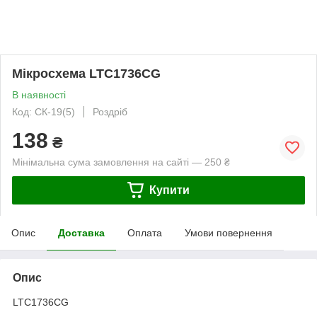
Мікросхема LTC1736CG
В наявності
Код: СК-19(5)
Роздріб
138
₴
Мінімальна сума замовлення на сайті — 250 ₴
Купити
Опис
Доставка
Оплата
Умови повернення
Опис
LTC1736CG