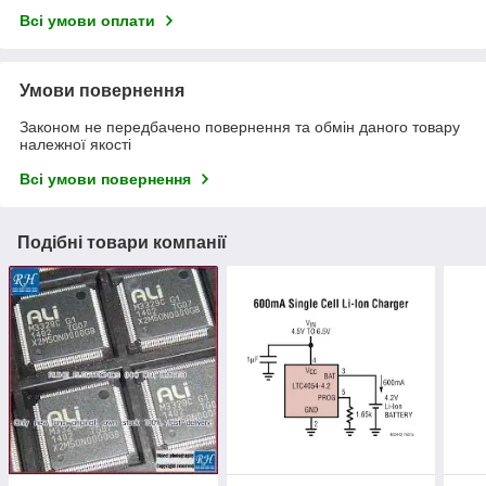
Всі умови оплати
Умови повернення
Законом не передбачено повернення та обмін даного товару
належної якості
Всі умови повернення
Подібні товари компанії