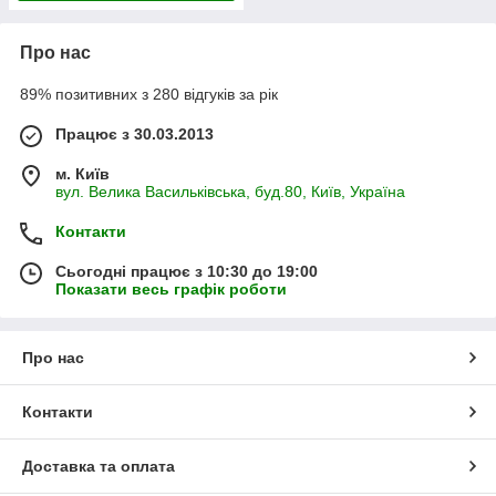
Про нас
89% позитивних з 280 відгуків за рік
Працює з 30.03.2013
м. Київ
вул. Велика Васильківська, буд.80, Київ, Україна
Контакти
Сьогодні працює з 10:30 до 19:00
Показати весь графік роботи
Про нас
Контакти
Доставка та оплата