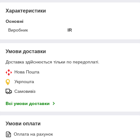
Характеристики
Основні
Виробник
IR
Умови доставки
Доставка здійснюється тільки по передоплаті.
Нова Пошта
Укрпошта
Самовивіз
Всі умови доставки
Умови оплати
Оплата на рахунок