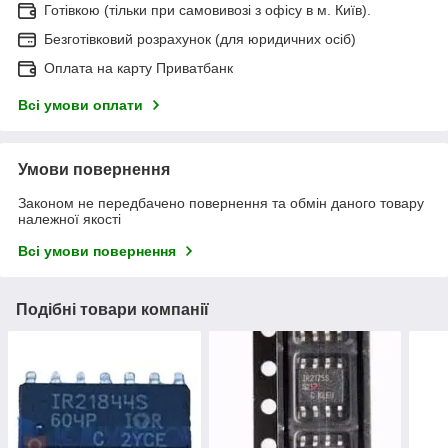
Готівкою (тільки при самовивозі з офісу в м. Київ).
Безготівковий розрахунок (для юридичних осіб)
Оплата на карту Приватбанк
Всі умови оплати
Умови повернення
Законом не передбачено повернення та обмін даного товару
належної якості
Всі умови повернення
Подібні товари компанії