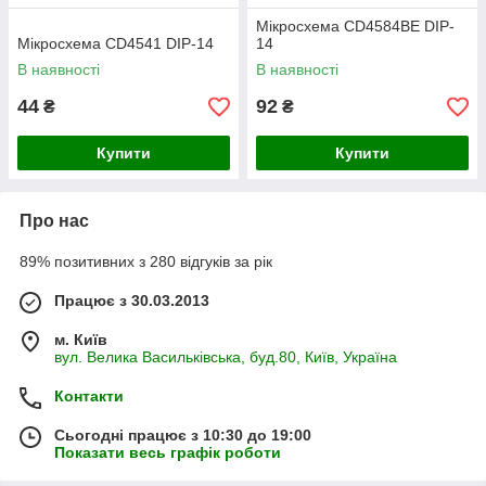
Мікросхема CD4584BE DIP-
Мікросхема СD4541 DIP-14
14
В наявності
В наявності
44
92
₴
₴
Купити
Купити
Про нас
89% позитивних з 280 відгуків за рік
Працює з 30.03.2013
м. Київ
вул. Велика Васильківська, буд.80, Київ, Україна
Контакти
Сьогодні працює з 10:30 до 19:00
Показати весь графік роботи