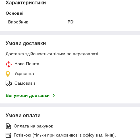
Характеристики
Основні
Виробник
PD
Умови доставки
Доставка здійснюється тільки по передоплаті.
Нова Пошта
Укрпошта
Самовивіз
Всі умови доставки
Умови оплати
Оплата на рахунок
Готівкою (тільки при самовивозі з офісу в м. Київ).