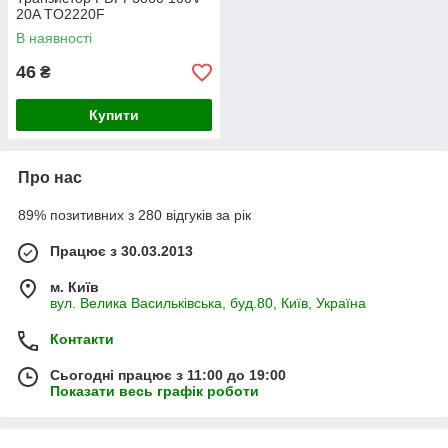
20A TO2220F
В наявності
46
₴
Купити
Про нас
89% позитивних з 280 відгуків за рік
Працює з 30.03.2013
м. Київ
вул. Велика Васильківська, буд.80, Київ, Україна
Контакти
Сьогодні працює з 11:00 до 19:00
Показати весь графік роботи