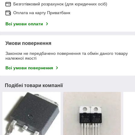
Безготівковий розрахунок (для юридичних осіб)
Оплата на карту Приватбанк
Всі умови оплати
Умови повернення
Законом не передбачено повернення та обмін даного товару
належної якості
Всі умови повернення
Подібні товари компанії