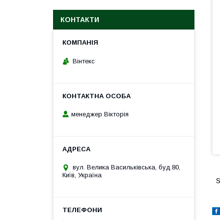
КОНТАКТИ
Вінтекс
менеджер Вікторія
вул. Велика Васильківська, буд.80,
Київ, Україна