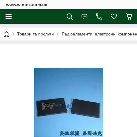
www.wintex.com.ua
Товари та послуги
Радіоелементи, електронні компоне