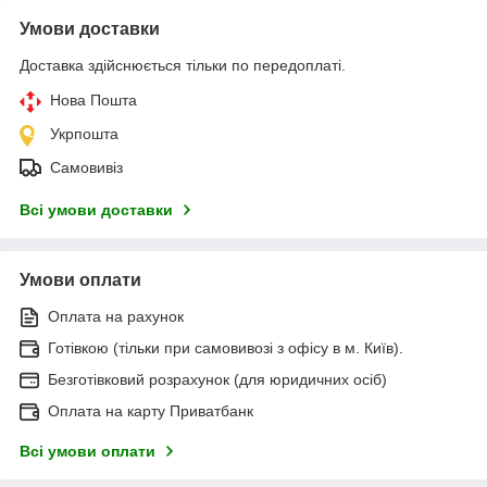
Умови доставки
Доставка здійснюється тільки по передоплаті.
Нова Пошта
Укрпошта
Самовивіз
Всі умови доставки
Умови оплати
Оплата на рахунок
Готівкою (тільки при самовивозі з офісу в м. Київ).
Безготівковий розрахунок (для юридичних осіб)
Оплата на карту Приватбанк
Всі умови оплати