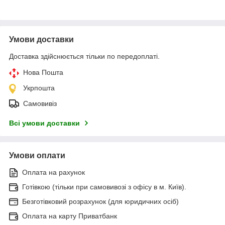
Умови доставки
Доставка здійснюється тільки по передоплаті.
Нова Пошта
Укрпошта
Самовивіз
Всі умови доставки
Умови оплати
Оплата на рахунок
Готівкою (тільки при самовивозі з офісу в м. Київ).
Безготівковий розрахунок (для юридичних осіб)
Оплата на карту Приватбанк