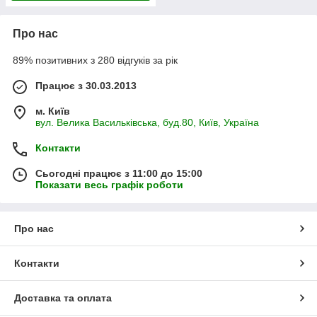
Про нас
89% позитивних з 280 відгуків за рік
Працює з 30.03.2013
м. Київ
вул. Велика Васильківська, буд.80, Київ, Україна
Контакти
Сьогодні працює з 11:00 до 15:00
Показати весь графік роботи
Про нас
Контакти
Доставка та оплата