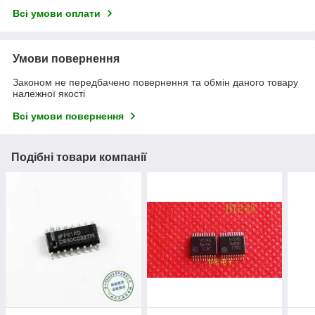
Всі умови оплати
Умови повернення
Законом не передбачено повернення та обмін даного товару
належної якості
Всі умови повернення
Подібні товари компанії