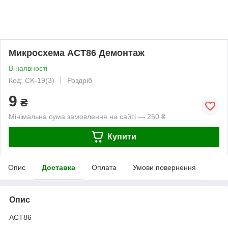
Микросхема ACT86 Демонтаж
В наявності
Код: CK-19(3)
Роздріб
9
₴
Мінімальна сума замовлення на сайті — 250 ₴
Купити
Опис
Доставка
Оплата
Умови повернення
Опис
ACT86