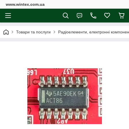
www.wintex.com.ua
Товари та послуги
Радіоелементи, електронні компоне