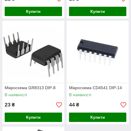
Купити
Купити
Мікросхема GR8313 DIP-8
Мікросхема СD4541 DIP-14
В наявності
В наявності
23
44
₴
₴
Купити
Купити