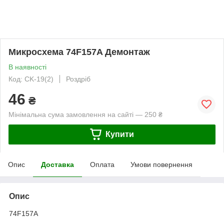
Микросхема 74F157A Демонтаж
В наявності
Код: CK-19(2)
Роздріб
46
₴
Мінімальна сума замовлення на сайті — 250 ₴
Купити
Опис
Доставка
Оплата
Умови повернення
Опис
74F157A