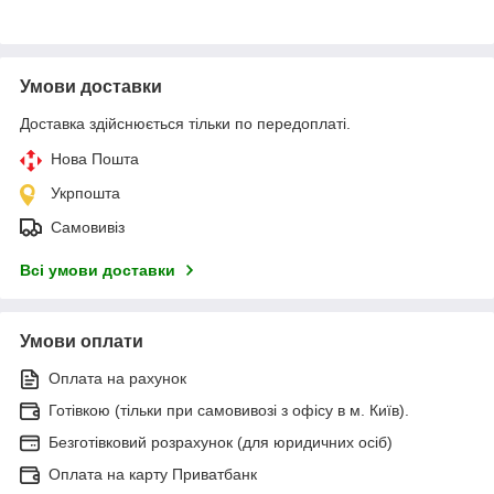
Умови доставки
Доставка здійснюється тільки по передоплаті.
Нова Пошта
Укрпошта
Самовивіз
Всі умови доставки
Умови оплати
Оплата на рахунок
Готівкою (тільки при самовивозі з офісу в м. Київ).
Безготівковий розрахунок (для юридичних осіб)
Оплата на карту Приватбанк