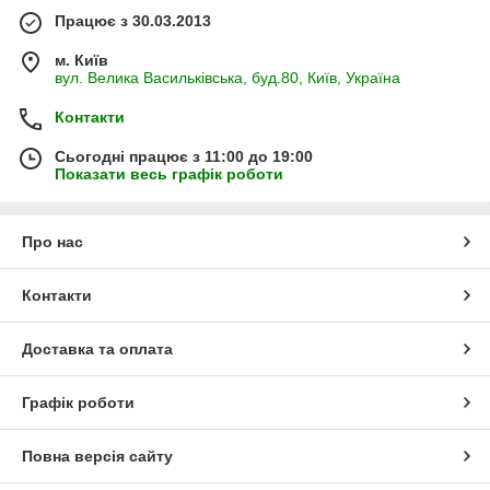
Працює з 30.03.2013
м. Київ
вул. Велика Васильківська, буд.80, Київ, Україна
Контакти
Сьогодні працює з 11:00 до 19:00
Показати весь графік роботи
Про нас
Контакти
Доставка та оплата
Графік роботи
Повна версія сайту