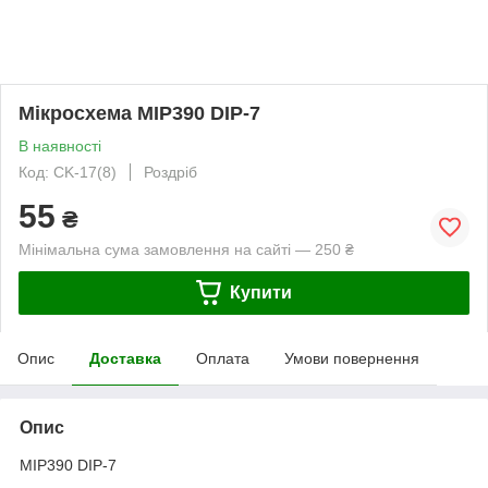
Мікросхема MIP390 DIP-7
В наявності
Код: CK-17(8)
Роздріб
55
₴
Мінімальна сума замовлення на сайті — 250 ₴
Купити
Опис
Доставка
Оплата
Умови повернення
Опис
MIP390 DIP-7