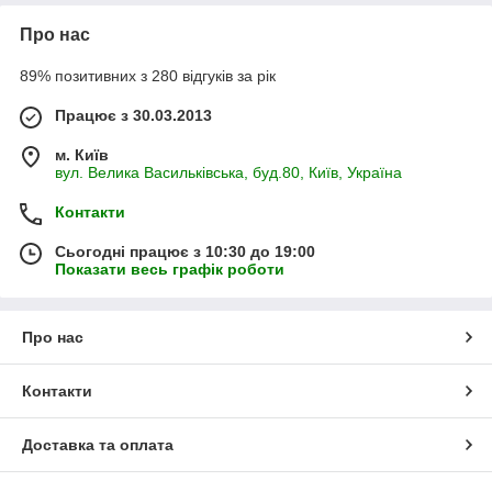
Про нас
89% позитивних з 280 відгуків за рік
Працює з 30.03.2013
м. Київ
вул. Велика Васильківська, буд.80, Київ, Україна
Контакти
Сьогодні працює з 10:30 до 19:00
Показати весь графік роботи
Про нас
Контакти
Доставка та оплата