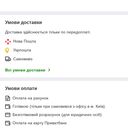
Умови доставки
Доставка здійснюється тільки по передоплаті.
Нова Пошта
Укрпошта
Самовивіз
Всі умови доставки
Умови оплати
Оплата на рахунок
Готівкою (тільки при самовивозі з офісу в м. Київ).
Безготівковий розрахунок (для юридичних осіб)
Оплата на карту Приватбанк