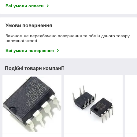
Всі умови оплати
Умови повернення
Законом не передбачено повернення та обмін даного товару
належної якості
Всі умови повернення
Подібні товари компанії