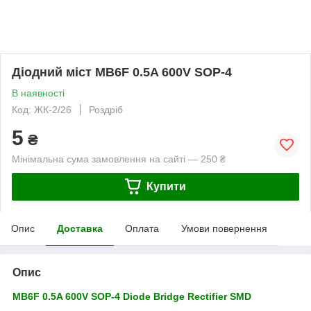
Діодний міст MB6F 0.5A 600V SOP-4
В наявності
Код: ЖК-2/26
Роздріб
5
₴
Мінімальна сума замовлення на сайті — 250 ₴
Купити
Опис
Доставка
Оплата
Умови повернення
Опис
MB6F 0.5A 600V SOP-4 Diode Bridge Rectifier SMD