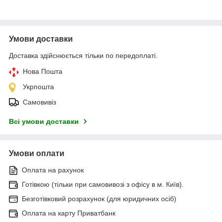
Умови доставки
Доставка здійснюється тільки по передоплаті.
Нова Пошта
Укрпошта
Самовивіз
Всі умови доставки
Умови оплати
Оплата на рахунок
Готівкою (тільки при самовивозі з офісу в м. Київ).
Безготівковий розрахунок (для юридичних осіб)
Оплата на карту Приватбанк