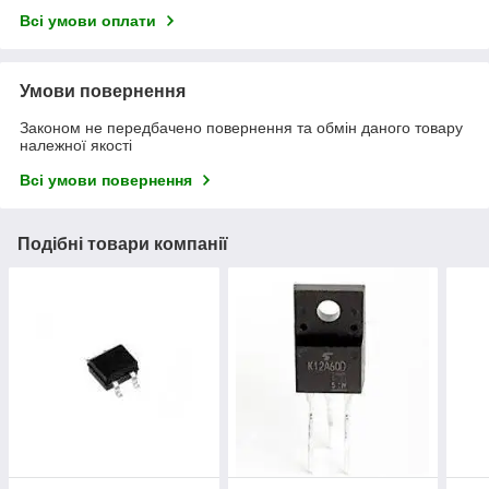
Всі умови оплати
Умови повернення
Законом не передбачено повернення та обмін даного товару
належної якості
Всі умови повернення
Подібні товари компанії