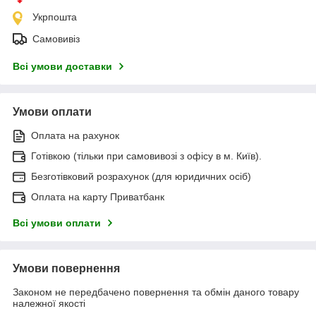
Укрпошта
Самовивіз
Всі умови доставки
Умови оплати
Оплата на рахунок
Готівкою (тільки при самовивозі з офісу в м. Київ).
Безготівковий розрахунок (для юридичних осіб)
Оплата на карту Приватбанк
Всі умови оплати
Умови повернення
Законом не передбачено повернення та обмін даного товару
належної якості