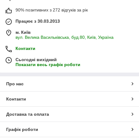
90% позитивних з 272 відгуків за рік
Працює з 30.03.2013
м. Київ
вул. Велика Васильківська, буд.80, Київ, Україна
Контакти
Сьогодні вихідний
Показати весь графік роботи
Про нас
Контакти
Доставка та оплата
Графік роботи