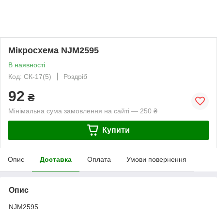
Мікросхема NJM2595
В наявності
Код: СК-17(5)
Роздріб
92
₴
Мінімальна сума замовлення на сайті — 250 ₴
Купити
Опис
Доставка
Оплата
Умови повернення
Опис
NJM2595