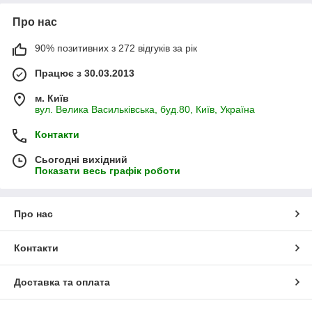
Про нас
90% позитивних з 272 відгуків за рік
Працює з 30.03.2013
м. Київ
вул. Велика Васильківська, буд.80, Київ, Україна
Контакти
Сьогодні вихідний
Показати весь графік роботи
Про нас
Контакти
Доставка та оплата