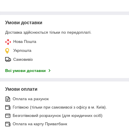
Умови доставки
Доставка здійснюється тільки по передоплаті.
Нова Пошта
Укрпошта
Самовивіз
Всі умови доставки
Умови оплати
Оплата на рахунок
Готівкою (тільки при самовивозі з офісу в м. Київ).
Безготівковий розрахунок (для юридичних осіб)
Оплата на карту Приватбанк