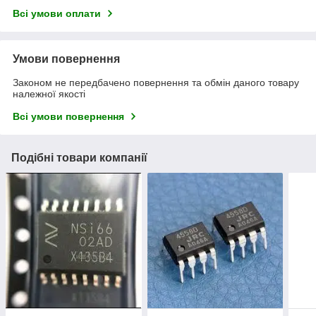
Всі умови оплати
Умови повернення
Законом не передбачено повернення та обмін даного товару
належної якості
Всі умови повернення
Подібні товари компанії