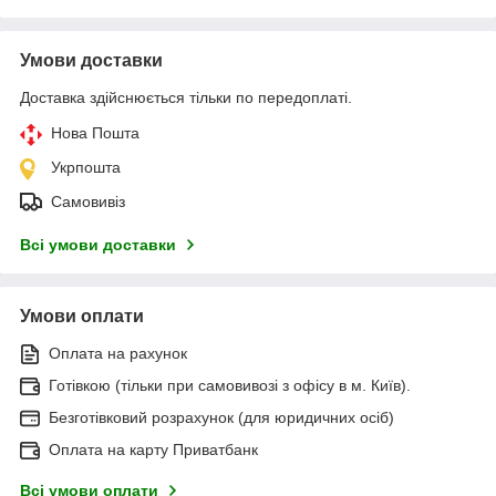
Умови доставки
Доставка здійснюється тільки по передоплаті.
Нова Пошта
Укрпошта
Самовивіз
Всі умови доставки
Умови оплати
Оплата на рахунок
Готівкою (тільки при самовивозі з офісу в м. Київ).
Безготівковий розрахунок (для юридичних осіб)
Оплата на карту Приватбанк
Всі умови оплати