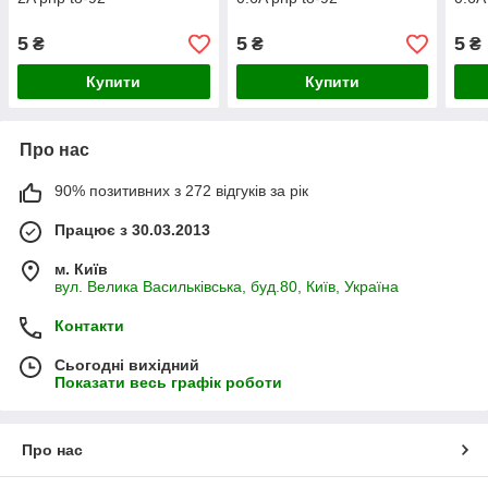
5
5
5
₴
₴
₴
Купити
Купити
Про нас
90% позитивних з 272 відгуків за рік
Працює з 30.03.2013
м. Київ
вул. Велика Васильківська, буд.80, Київ, Україна
Контакти
Сьогодні вихідний
Показати весь графік роботи
Про нас