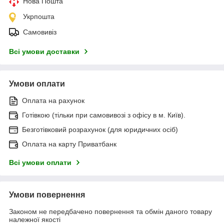
Нова Пошта
Укрпошта
Самовивіз
Всі умови доставки
Умови оплати
Оплата на рахунок
Готівкою (тільки при самовивозі з офісу в м. Київ).
Безготівковий розрахунок (для юридичних осіб)
Оплата на карту Приватбанк
Всі умови оплати
Умови повернення
Законом не передбачено повернення та обмін даного товару
належної якості