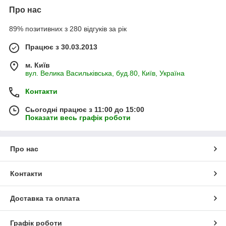
Про нас
89% позитивних з 280 відгуків за рік
Працює з 30.03.2013
м. Київ
вул. Велика Васильківська, буд.80, Київ, Україна
Контакти
Сьогодні працює з 11:00 до 15:00
Показати весь графік роботи
Про нас
Контакти
Доставка та оплата
Графік роботи