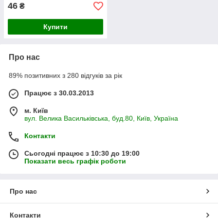
46
₴
Купити
Про нас
89% позитивних з 280 відгуків за рік
Працює з 30.03.2013
м. Київ
вул. Велика Васильківська, буд.80, Київ, Україна
Контакти
Сьогодні працює з 10:30 до 19:00
Показати весь графік роботи
Про нас
Контакти