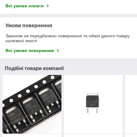
Всі умови оплати
Умови повернення
Законом не передбачено повернення та обмін даного товару
належної якості
Всі умови повернення
Подібні товари компанії