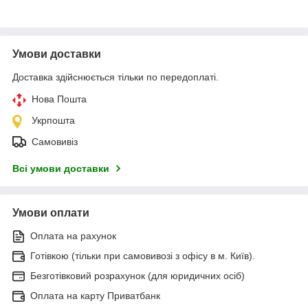
Умови доставки
Доставка здійснюється тільки по передоплаті.
Нова Пошта
Укрпошта
Самовивіз
Всі умови доставки
Умови оплати
Оплата на рахунок
Готівкою (тільки при самовивозі з офісу в м. Київ).
Безготівковий розрахунок (для юридичних осіб)
Оплата на карту Приватбанк