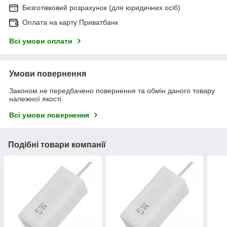
Безготівковий розрахунок (для юридичних осіб)
Оплата на карту Приватбанк
Всі умови оплати
Умови повернення
Законом не передбачено повернення та обмін даного товару
належної якості
Всі умови повернення
Подібні товари компанії