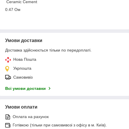
Ceramic Cement
0.47 Ом
Умови доставки
Доставка здійснюється тільки по передоплаті.
Нова Пошта
Укрпошта
Самовивіз
Всі умови доставки
Умови оплати
Оплата на рахунок
Готівкою (тільки при самовивозі з офісу в м. Київ).