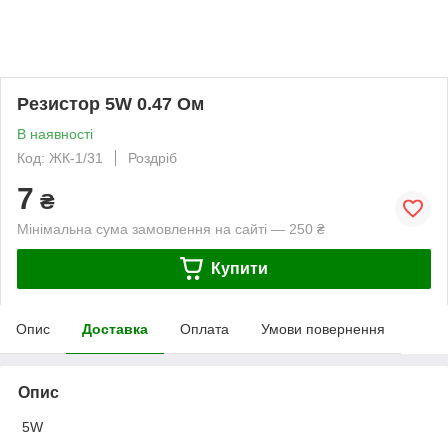
Резистор 5W 0.47 Ом
В наявності
Код: ЖК-1/31
Роздріб
7
₴
Мінімальна сума замовлення на сайті — 250 ₴
Купити
Опис
Доставка
Оплата
Умови повернення
Опис
5W