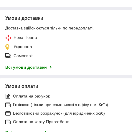
Умови доставки
Доставка здійснюється тільки по передоплаті.
Нова Пошта
Укрпошта
Самовивіз
Всі умови доставки
Умови оплати
Оплата на рахунок
Готівкою (тільки при самовивозі з офісу в м. Київ).
Безготівковий розрахунок (для юридичних осіб)
Оплата на карту Приватбанк