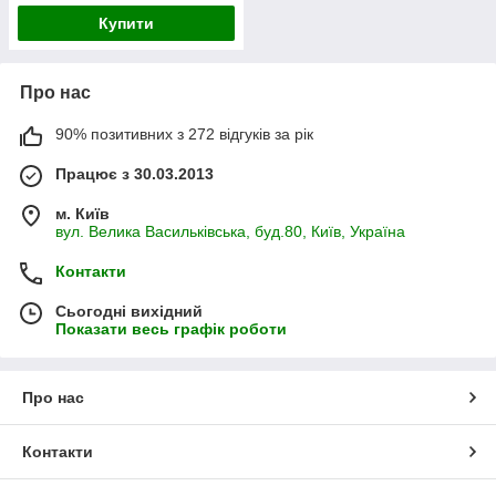
Купити
Про нас
90% позитивних з 272 відгуків за рік
Працює з 30.03.2013
м. Київ
вул. Велика Васильківська, буд.80, Київ, Україна
Контакти
Сьогодні вихідний
Показати весь графік роботи
Про нас
Контакти