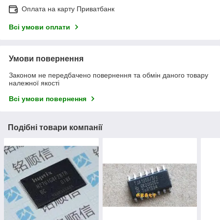
Оплата на карту Приватбанк
Всі умови оплати
Умови повернення
Законом не передбачено повернення та обмін даного товару
належної якості
Всі умови повернення
Подібні товари компанії