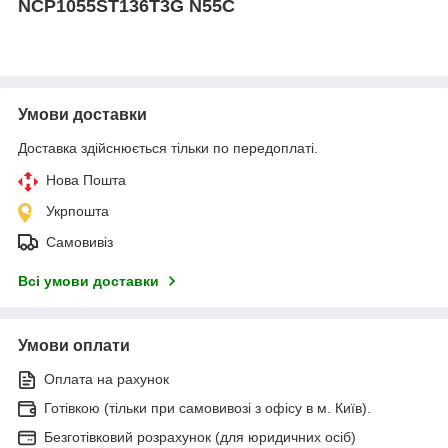
NCP1055ST136T3G N55C
Умови доставки
Доставка здійснюється тільки по передоплаті.
Нова Пошта
Укрпошта
Самовивіз
Всі умови доставки
Умови оплати
Оплата на рахунок
Готівкою (тільки при самовивозі з офісу в м. Київ).
Безготівковий розрахунок (для юридичних осіб)