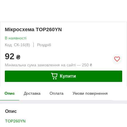
Мікросхема TOP260YN
В наявності
Код: CК-16(8)
Роздріб
92
₴
Мінімальна сума замовлення на сайті — 250 ₴
Купити
Опис
Доставка
Оплата
Умови повернення
Опис
TOP260YN