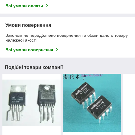
Всі умови оплати
Умови повернення
Законом не передбачено повернення та обмін даного товару
належної якості
Всі умови повернення
Подібні товари компанії