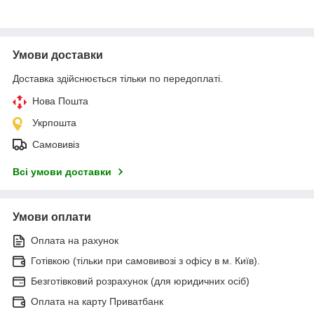
Умови доставки
Доставка здійснюється тільки по передоплаті.
Нова Пошта
Укрпошта
Самовивіз
Всі умови доставки
Умови оплати
Оплата на рахунок
Готівкою (тільки при самовивозі з офісу в м. Київ).
Безготівковий розрахунок (для юридичних осіб)
Оплата на карту Приватбанк