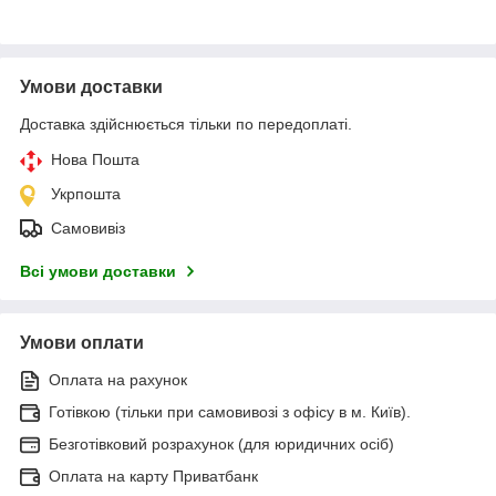
Умови доставки
Доставка здійснюється тільки по передоплаті.
Нова Пошта
Укрпошта
Самовивіз
Всі умови доставки
Умови оплати
Оплата на рахунок
Готівкою (тільки при самовивозі з офісу в м. Київ).
Безготівковий розрахунок (для юридичних осіб)
Оплата на карту Приватбанк