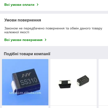
Всі умови оплати
Умови повернення
Законом не передбачено повернення та обмін даного товару
належної якості
Всі умови повернення
Подібні товари компанії