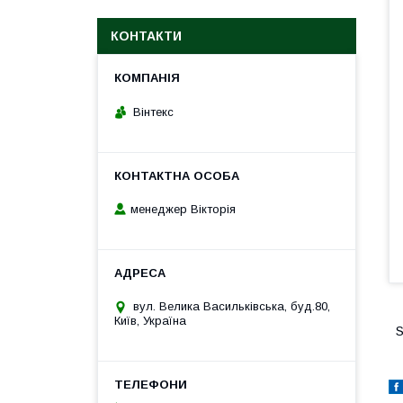
КОНТАКТИ
Вінтекс
менеджер Вікторія
вул. Велика Васильківська, буд.80,
Київ, Україна
S