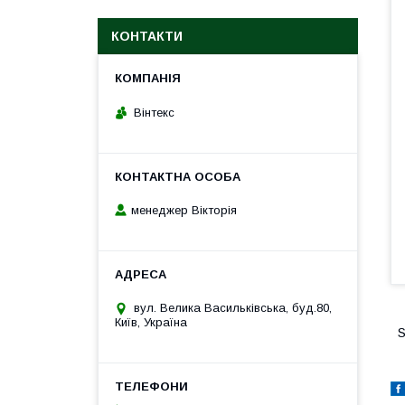
КОНТАКТИ
Вінтекс
менеджер Вікторія
вул. Велика Васильківська, буд.80,
Київ, Україна
S