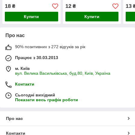
18
12
13
₴
₴
Купити
Купити
Про нас
90% позитивних з 272 відгуків за рік
Працює з 30.03.2013
м. Київ
вул. Велика Васильківська, буд.80, Київ, Україна
Контакти
Сьогодні вихідний
Показати весь графік роботи
Про нас
Контакти