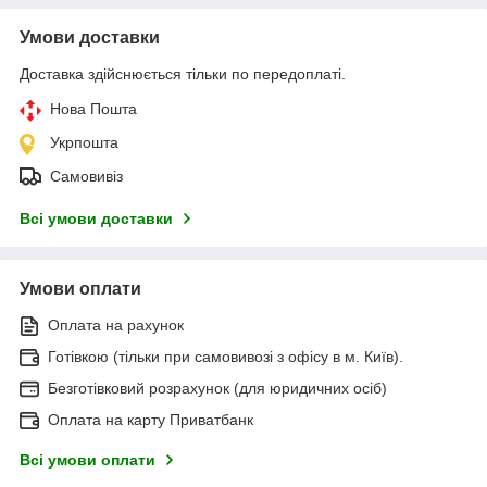
Умови доставки
Доставка здійснюється тільки по передоплаті.
Нова Пошта
Укрпошта
Самовивіз
Всі умови доставки
Умови оплати
Оплата на рахунок
Готівкою (тільки при самовивозі з офісу в м. Київ).
Безготівковий розрахунок (для юридичних осіб)
Оплата на карту Приватбанк
Всі умови оплати