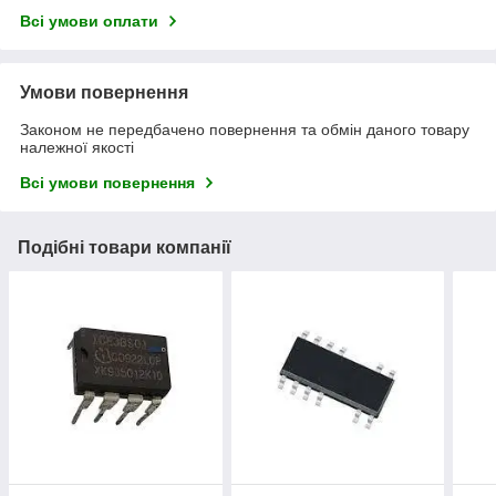
Всі умови оплати
Умови повернення
Законом не передбачено повернення та обмін даного товару
належної якості
Всі умови повернення
Подібні товари компанії