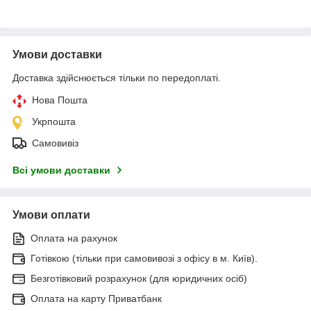
Умови доставки
Доставка здійснюється тільки по передоплаті.
Нова Пошта
Укрпошта
Самовивіз
Всі умови доставки
Умови оплати
Оплата на рахунок
Готівкою (тільки при самовивозі з офісу в м. Київ).
Безготівковий розрахунок (для юридичних осіб)
Оплата на карту Приватбанк