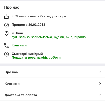
Про нас
90% позитивних з 272 відгуків за рік
Працює з 30.03.2013
м. Київ
вул. Велика Васильківська, буд.80, Київ, Україна
Контакти
Сьогодні вихідний
Показати весь графік роботи
Про нас
Контакти
Доставка та оплата