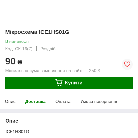
Мікросхема ICE1HS01G
В наявності
Код: СК-16(7)
Роздріб
90
₴
Мінімальна сума замовлення на сайті — 250 ₴
Купити
Опис
Доставка
Оплата
Умови повернення
Опис
ICE1HS01G