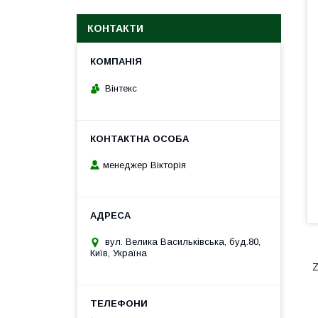
КОНТАКТИ
Вінтекс
менеджер Вікторія
вул. Велика Васильківська, буд.80,
Київ, Україна