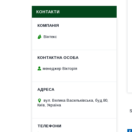
КОНТАКТИ
Вінтекс
менеджер Вікторія
вул. Велика Васильківська, буд.80,
Київ, Україна