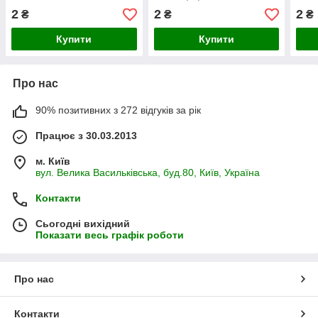
2
2
2
₴
₴
₴
Купити
Купити
Про нас
90% позитивних з 272 відгуків за рік
Працює з 30.03.2013
м. Київ
вул. Велика Васильківська, буд.80, Київ, Україна
Контакти
Сьогодні вихідний
Показати весь графік роботи
Про нас
Контакти