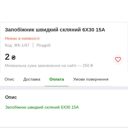
Запобіжник швидкий скляний 6X30 15A
Немає в наявності
Код: ЖК-1/47
Роздріб
2
₴
Мінімальна сума замовлення на сайті — 250 ₴
Опис
Доставка
Оплата
Умови повернення
Опис
Запобіжник швидкий скляний 6X30 15A