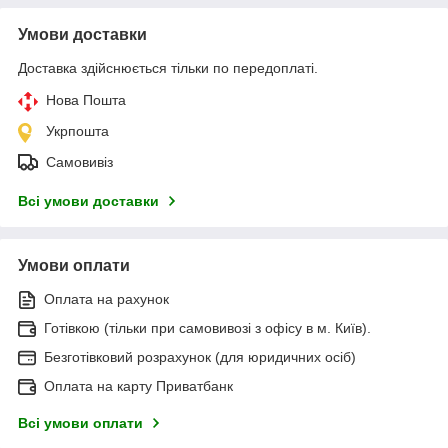
Умови доставки
Доставка здійснюється тільки по передоплаті.
Нова Пошта
Укрпошта
Самовивіз
Всі умови доставки
Умови оплати
Оплата на рахунок
Готівкою (тільки при самовивозі з офісу в м. Київ).
Безготівковий розрахунок (для юридичних осіб)
Оплата на карту Приватбанк
Всі умови оплати