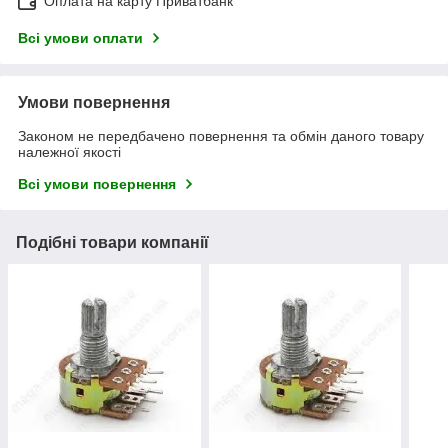
Оплата на карту Приватбанк
Всі умови оплати
Умови повернення
Законом не передбачено повернення та обмін даного товару
належної якості
Всі умови повернення
Подібні товари компанії