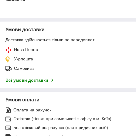
Умови доставки
Доставка здійснюється тільки по передоплаті.
Нова Пошта
Укрпошта
Самовивіз
Всі умови доставки
Умови оплати
Оплата на рахунок
Готівкою (тільки при самовивозі з офісу в м. Київ).
Безготівковий розрахунок (для юридичних осіб)