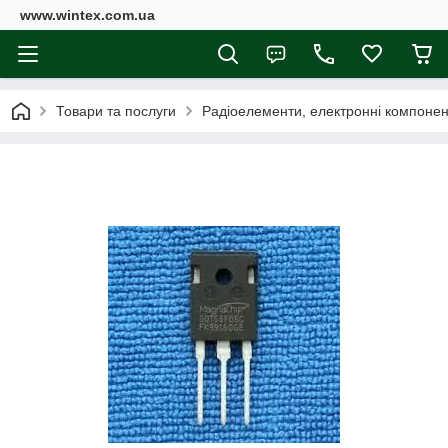
www.wintex.com.ua
Товари та послуги
Радіоелементи, електронні компоне