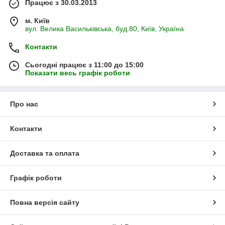
Працює з 30.03.2013
м. Київ
вул. Велика Васильківська, буд.80, Київ, Україна
Контакти
Сьогодні працює з 11:00 до 15:00
Показати весь графік роботи
Про нас
Контакти
Доставка та оплата
Графік роботи
Повна версія сайту