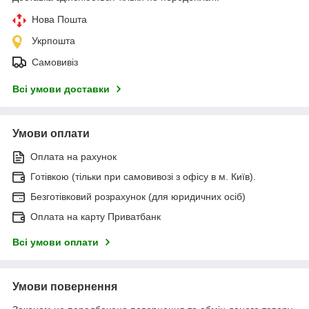
Нова Пошта
Укрпошта
Самовивіз
Всі умови доставки
Умови оплати
Оплата на рахунок
Готівкою (тільки при самовивозі з офісу в м. Київ).
Безготівковий розрахунок (для юридичних осіб)
Оплата на карту Приватбанк
Всі умови оплати
Умови повернення