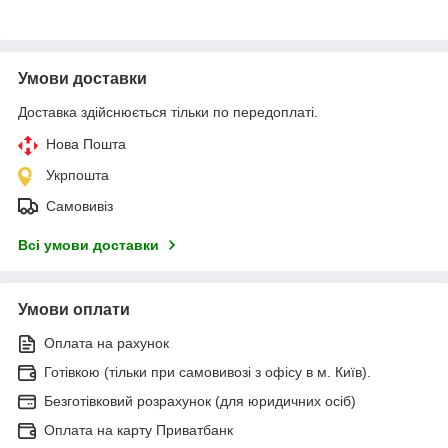
Умови доставки
Доставка здійснюється тільки по передоплаті.
Нова Пошта
Укрпошта
Самовивіз
Всі умови доставки
Умови оплати
Оплата на рахунок
Готівкою (тільки при самовивозі з офісу в м. Київ).
Безготівковий розрахунок (для юридичних осіб)
Оплата на карту Приватбанк