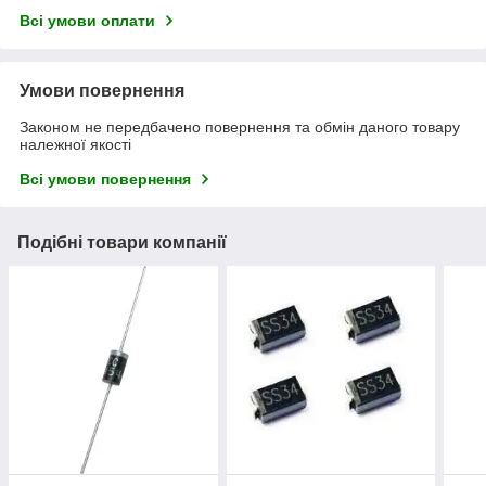
Всі умови оплати
Умови повернення
Законом не передбачено повернення та обмін даного товару
належної якості
Всі умови повернення
Подібні товари компанії