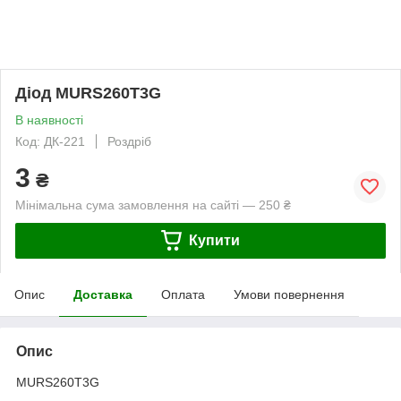
Діод MURS260T3G
В наявності
Код: ДК-221
Роздріб
3
₴
Мінімальна сума замовлення на сайті — 250 ₴
Купити
Опис
Доставка
Оплата
Умови повернення
Опис
MURS260T3G