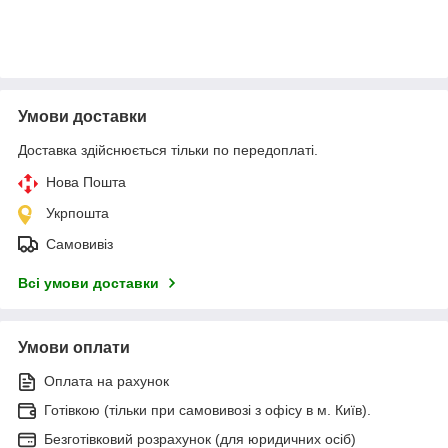
Умови доставки
Доставка здійснюється тільки по передоплаті.
Нова Пошта
Укрпошта
Самовивіз
Всі умови доставки
Умови оплати
Оплата на рахунок
Готівкою (тільки при самовивозі з офісу в м. Київ).
Безготівковий розрахунок (для юридичних осіб)