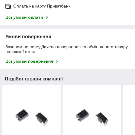
Оплата на карту Приватбанк
Всі умови оплати
Умови повернення
Законом не передбачено повернення та обмін даного товару
належної якості
Всі умови повернення
Подібні товари компанії