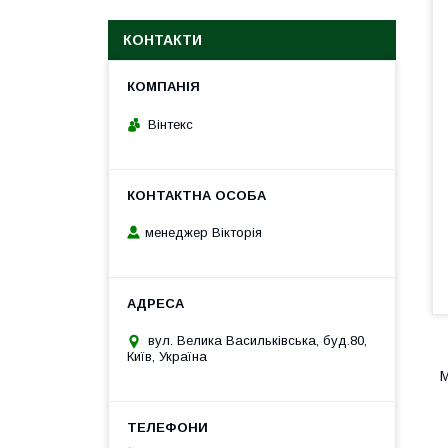
КОНТАКТИ
Вінтекс
менеджер Вікторія
вул. Велика Васильківська, буд.80,
Київ, Україна