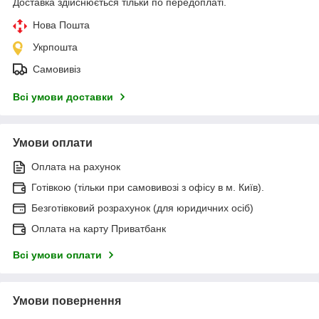
Доставка здійснюється тільки по передоплаті.
Нова Пошта
Укрпошта
Самовивіз
Всі умови доставки
Умови оплати
Оплата на рахунок
Готівкою (тільки при самовивозі з офісу в м. Київ).
Безготівковий розрахунок (для юридичних осіб)
Оплата на карту Приватбанк
Всі умови оплати
Умови повернення