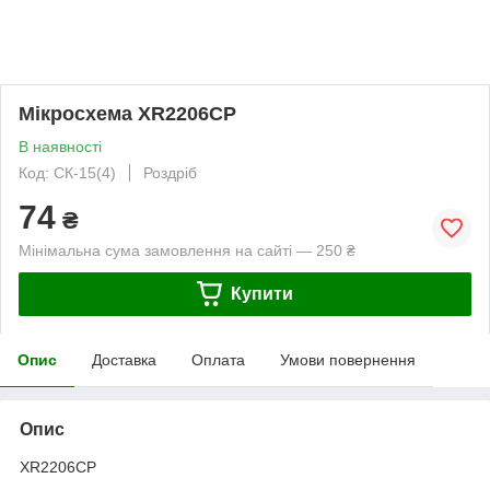
Мікросхема XR2206CP
В наявності
Код: СК-15(4)
Роздріб
74
₴
Мінімальна сума замовлення на сайті — 250 ₴
Купити
Опис
Доставка
Оплата
Умови повернення
Опис
XR2206CP