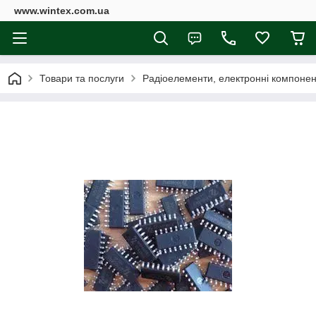
www.wintex.com.ua
Товари та послуги
Радіоелементи, електронні компоне