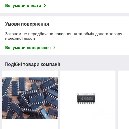
Всі умови оплати
Умови повернення
Законом не передбачено повернення та обмін даного товару
належної якості
Всі умови повернення
Подібні товари компанії