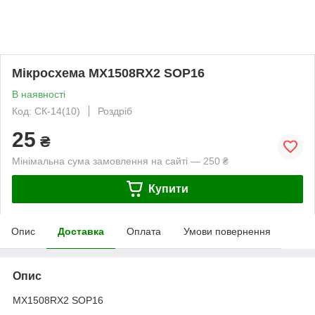
Мікросхема MX1508RX2 SOP16
В наявності
Код: СК-14(10)
Роздріб
25
₴
Мінімальна сума замовлення на сайті — 250 ₴
Купити
Опис
Доставка
Оплата
Умови повернення
Опис
MX1508RX2 SOP16