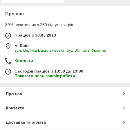
Про нас
89% позитивних з 280 відгуків за рік
Працює з 30.03.2013
м. Київ
вул. Велика Васильківська, буд.80, Київ, Україна
Контакти
Сьогодні працює з 10:30 до 19:00
Показати весь графік роботи
Про нас
Контакти
Доставка та оплата