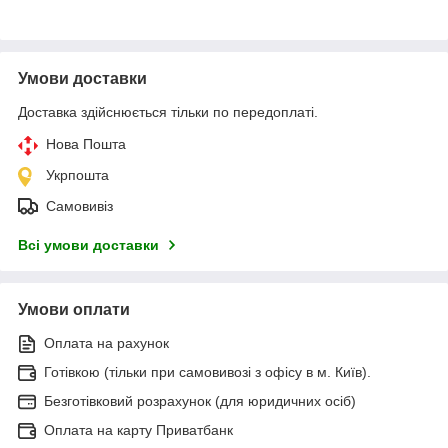
Умови доставки
Доставка здійснюється тільки по передоплаті.
Нова Пошта
Укрпошта
Самовивіз
Всі умови доставки
Умови оплати
Оплата на рахунок
Готівкою (тільки при самовивозі з офісу в м. Київ).
Безготівковий розрахунок (для юридичних осіб)
Оплата на карту Приватбанк